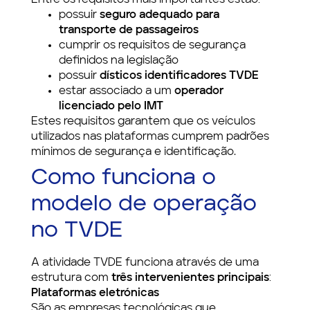
possuir
seguro adequado para
transporte de passageiros
cumprir os requisitos de segurança
definidos na legislação
possuir
dísticos identificadores TVDE
estar associado a um
operador
licenciado pelo IMT
Estes requisitos garantem que os veículos
utilizados nas plataformas cumprem padrões
mínimos de segurança e identificação.
Como funciona o
modelo de operação
no TVDE
A atividade TVDE funciona através de uma
estrutura com
três intervenientes principais
:
Plataformas eletrónicas
São as empresas tecnológicas que