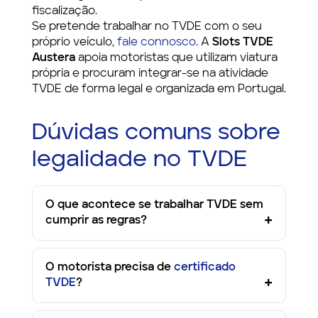
fiscalização.
Se pretende trabalhar no TVDE com o seu
próprio veículo,
fale connosco
. A
Slots TVDE
Austera
apoia motoristas que utilizam viatura
própria e procuram integrar-se na atividade
TVDE de forma legal e organizada em Portugal.
Dúvidas comuns sobre
legalidade no TVDE
O que acontece se trabalhar TVDE sem
cumprir as regras?
O motorista precisa de
certificado
TVDE
?