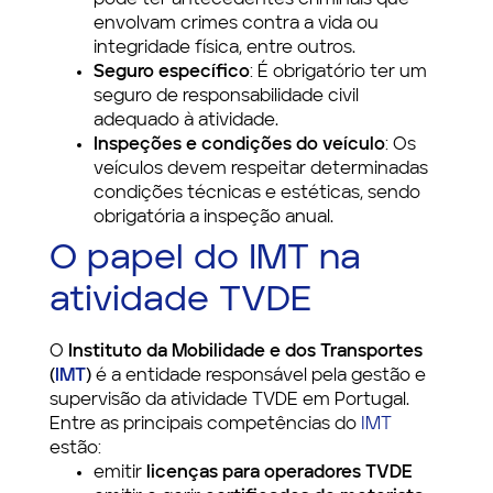
envolvam crimes contra a vida ou
integridade física, entre outros.
Seguro específico
: É obrigatório ter um
seguro de responsabilidade civil
adequado à atividade.
Inspeções e condições do veículo
: Os
veículos devem respeitar determinadas
condições técnicas e estéticas, sendo
obrigatória a inspeção anual.
O papel do IMT na
atividade TVDE
O
Instituto da Mobilidade e dos Transportes
(
IMT
)
é a entidade responsável pela gestão e
supervisão da atividade TVDE em Portugal.
Entre as principais competências do
IMT
estão:
emitir
licenças para operadores TVDE