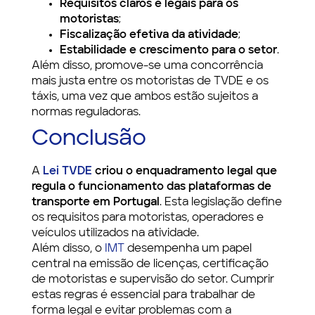
Requisitos claros e legais para os
motoristas
;
Fiscalização efetiva da atividade
;
Estabilidade e crescimento para o setor
.
Além disso, promove-se uma concorrência
mais justa entre os motoristas de TVDE e os
táxis, uma vez que ambos estão sujeitos a
normas reguladoras.
Conclusão
A
Lei TVDE
criou o enquadramento legal que
regula o funcionamento das plataformas de
transporte em Portugal
. Esta legislação define
os requisitos para motoristas, operadores e
veículos utilizados na atividade.
Além disso, o
IMT
desempenha um papel
central na emissão de licenças, certificação
de motoristas e supervisão do setor. Cumprir
estas regras é essencial para trabalhar de
forma legal e evitar problemas com a