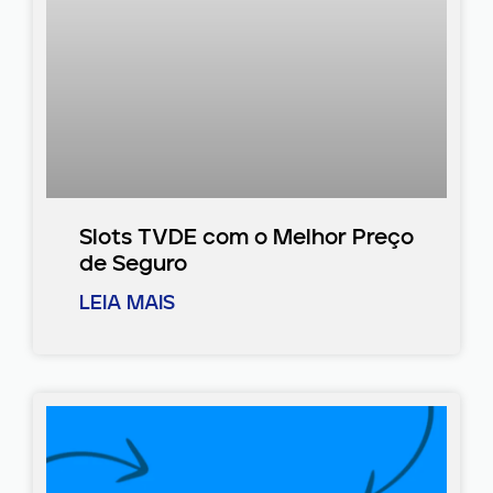
Slots TVDE com o Melhor Preço
de Seguro
LEIA MAIS