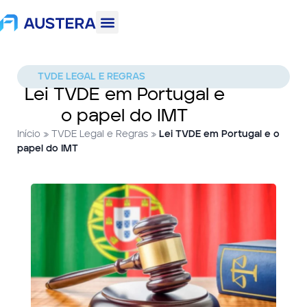
TVDE LEGAL E REGRAS
Lei TVDE em Portugal e
o papel do IMT
Início
»
TVDE Legal e Regras
»
Lei TVDE em Portugal e o
papel do IMT