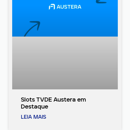
Slots TVDE Austera em
Destaque
LEIA MAIS