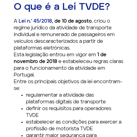
O que é a Lei TVDE?
A
Lei n.º 45/2018
, de 10 de agosto
, criou o
regime jurídico da atividade de transporte
individual e remunerado de passageiros em
veículos descaracterizados a partir de
plataformas eletrónicas.
Esta legislação entrou em vigor em
1 de
novembro de 2018
e estabeleceu regras claras
para o funcionamento da atividade em
Portugal.
Entre os principais objetivos da lei encontram-
se:
regulamentar a atividade das
plataformas digitais de transporte
definir os requisitos para operadores
TVDE
estabelecer as condições para exercer a
profissão de motorista TVDE
garantir maior segurança para