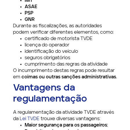
IMT
ASAE
PSP
GNR
Durante as fiscalizações, as autoridades
podem verificar diferentes elementos, como:
certificado de motorista TVDE
licença do operador
identificação do veículo
seguros obrigatórios
cumprimento das regras da atividade
O incumprimento destas regras pode resultar
em
coimas ou outras sanções administrativas
.
Vantagens da
regulamentação
A regulamentação da atividade TVDE através
da
Lei TVDE
trouxe diversas vantagens:
Maior segurança para os passageiros
;