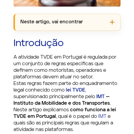
Neste artigo, vai encontrar
Introdução
A atividade TVDE em Portugal é regulada por
um conjunto de regras específicas que
definem como motoristas, operadores e
plataformas devem atuar no setor.
Estas regras fazem parte do enquadramento
legal conhecido como
lei TVDE
,
supervisionado principalmente pelo
IMT
—
Instituto da Mobilidade e dos Transportes
.
Neste artigo explicamos
como funciona a lei
TVDE em Portugal
, qual é o papel do
IMT
e
quais são as principais regras que regulam a
atividade nas plataformas.