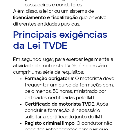
passageiros e condutores
Além disso, a lei criou um sistema de
licenciamento e fiscalização
que envolve
diferentes entidades públicas.
Principais exigências
da Lei TVDE
Em segundo lugar, para exercer legalmente a
atividade de motorista TVDE, é necessário
cumprir uma série de requisitos:
Formação obrigatória
: O motorista deve
frequentar um curso de formação com,
pelo menos, 50 horas, ministrado por
entidades certificadas pelo IMT.
Certificado de motorista TVDE
: Após
concluir a formação, é necessário
solicitar a certificação junto do IMT.
Registo criminal limpo
: O condutor não
pode ter antecedentes criminais que