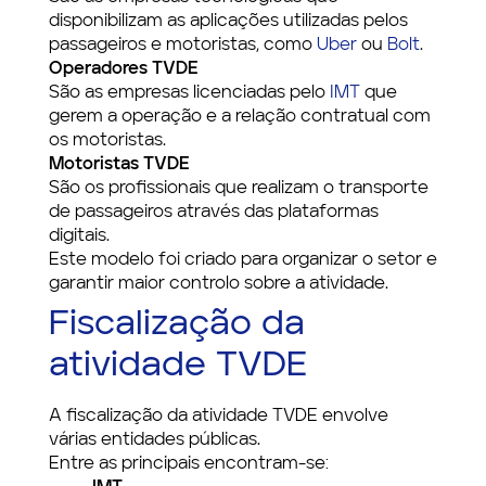
disponibilizam as aplicações utilizadas pelos
passageiros e motoristas, como
Uber
ou
Bolt
.
Operadores TVDE
São as empresas licenciadas pelo
IMT
que
gerem a operação e a relação contratual com
os motoristas.
Motoristas TVDE
São os profissionais que realizam o transporte
de passageiros através das plataformas
digitais.
Este modelo foi criado para organizar o setor e
garantir maior controlo sobre a atividade.
Fiscalização da
atividade TVDE
A fiscalização da atividade TVDE envolve
várias entidades públicas.
Entre as principais encontram-se: