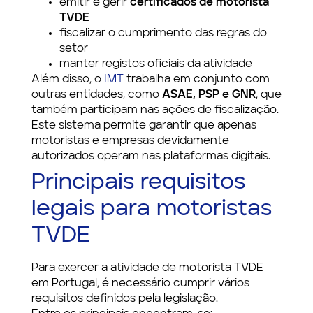
emitir e gerir
certificados de motorista
TVDE
fiscalizar o cumprimento das regras do
setor
manter registos oficiais da atividade
Além disso, o
IMT
trabalha em conjunto com
outras entidades, como
ASAE, PSP e GNR
, que
também participam nas ações de fiscalização.
Este sistema permite garantir que apenas
motoristas e empresas devidamente
autorizados operam nas plataformas digitais.
Principais requisitos
legais para motoristas
TVDE
Para exercer a atividade de motorista TVDE
em Portugal, é necessário cumprir vários
requisitos definidos pela legislação.