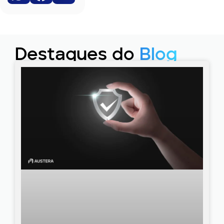
Destaques do
Blog