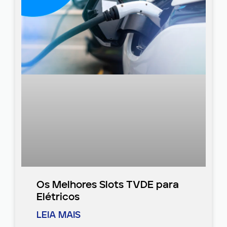
Os Melhores Slots TVDE para
Elétricos
LEIA MAIS