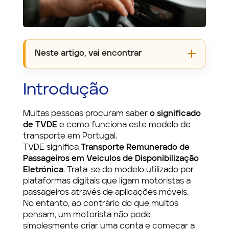
Neste artigo, vai encontrar
Introdução
Muitas pessoas procuram saber
o significado
de TVDE
e como funciona este modelo de
transporte em Portugal.
TVDE significa
Transporte Remunerado de
Passageiros em Veículos de Disponibilização
Eletrónica
. Trata-se do modelo utilizado por
plataformas digitais que ligam motoristas a
passageiros através de aplicações móveis.
No entanto, ao contrário do que muitos
pensam, um motorista não pode
simplesmente criar uma conta e começar a