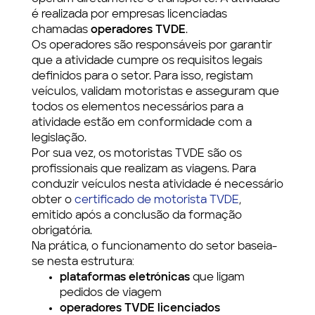
é realizada por empresas licenciadas
chamadas
operadores TVDE
.
Os operadores são responsáveis por garantir
que a atividade cumpre os requisitos legais
definidos para o setor. Para isso, registam
veículos, validam motoristas e asseguram que
todos os elementos necessários para a
atividade estão em conformidade com a
legislação.
Por sua vez, os motoristas TVDE são os
profissionais que realizam as viagens. Para
conduzir veículos nesta atividade é necessário
obter o
certificado de motorista TVDE
,
emitido após a conclusão da formação
obrigatória.
Na prática, o funcionamento do setor baseia-
se nesta estrutura:
plataformas eletrónicas
que ligam
pedidos de viagem
operadores TVDE licenciados