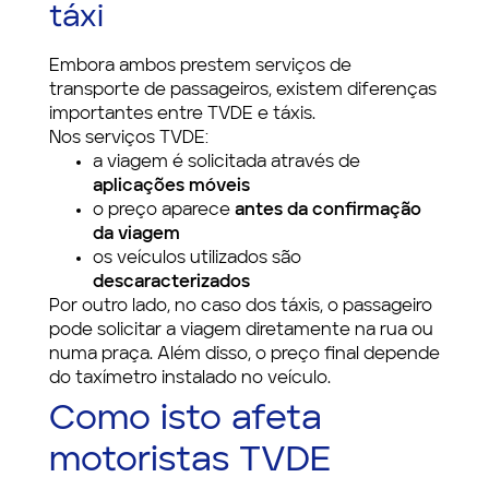
táxi
Embora ambos prestem serviços de
transporte de passageiros, existem diferenças
importantes entre TVDE e táxis.
Nos serviços TVDE:
a viagem é solicitada através de
aplicações móveis
o preço aparece
antes da confirmação
da viagem
os veículos utilizados são
descaracterizados
Por outro lado, no caso dos táxis, o passageiro
pode solicitar a viagem diretamente na rua ou
numa praça. Além disso, o preço final depende
do taxímetro instalado no veículo.
Como isto afeta
motoristas TVDE