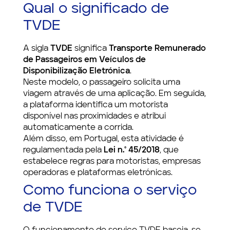
Qual o significado de
TVDE
A sigla
TVDE
significa
Transporte Remunerado
de Passageiros em Veículos de
Disponibilização Eletrónica
.
Neste modelo, o passageiro solicita uma
viagem através de uma aplicação. Em seguida,
a plataforma identifica um motorista
disponível nas proximidades e atribui
automaticamente a corrida.
Além disso, em Portugal, esta atividade é
regulamentada pela
Lei n.º 45/2018
, que
estabelece regras para motoristas, empresas
operadoras e plataformas eletrónicas.
Como funciona o serviço
de TVDE