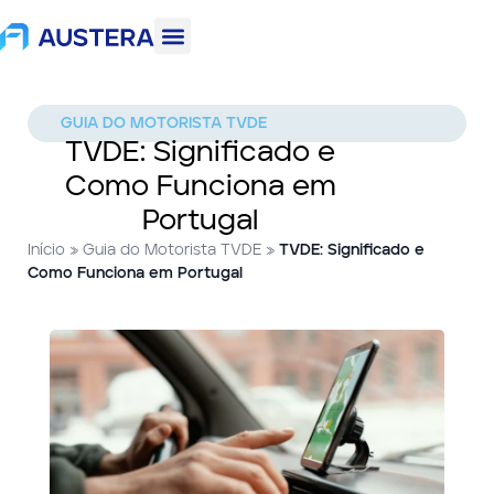
GUIA DO MOTORISTA TVDE
TVDE: Significado e
Como Funciona em
Portugal
Início
»
Guia do Motorista TVDE
»
TVDE: Significado e
Como Funciona em Portugal