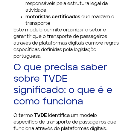
responsáveis pela estrutura legal da
atividade
motoristas certificados
que realizam o
transporte
Este modelo permite organizar o setor e
garantir que o transporte de passageiros
através de plataformas digitais cumpre regras
específicas definidas pela legislação
portuguesa.
O que precisa saber
sobre TVDE
significado: o que é e
como funciona
O termo
TVDE
identifica um modelo
específico de transporte de passageiros que
funciona através de plataformas digitais.