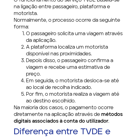
O funcionamento do serviço TVDE baseia-se
na ligação entre passageiro, plataforma e
motorista.
Normalmente, o processo ocorre da seguinte
forma:
O passageiro solicita uma viagem através
da aplicação.
A plataforma localiza um motorista
disponível nas proximidades.
Depois disso, o passageiro confirma a
viagem e recebe uma estimativa de
preço.
Em seguida, o motorista desloca-se até
ao local de recolha indicado.
Por fim, o motorista realiza a viagem até
ao destino escolhido.
Na maioria dos casos, o pagamento ocorre
diretamente na aplicação através de
métodos
digitais associados à conta do utilizador
.
Diferença entre TVDE e