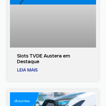
Slots TVDE Austera em
Destaque
LEIA MAIS