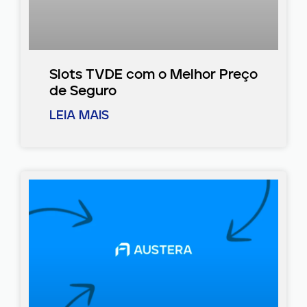
Slots TVDE com o Melhor Preço
de Seguro
LEIA MAIS