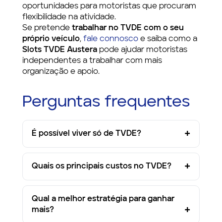
oportunidades para motoristas que procuram
flexibilidade na atividade.
Se pretende
trabalhar no TVDE com o seu
próprio veículo
,
fale connosco
e saiba como a
Slots TVDE Austera
pode ajudar motoristas
independentes a trabalhar com mais
organização e apoio.
Perguntas frequentes
É possível viver só de TVDE?
Quais os principais custos no TVDE?
Qual a melhor estratégia para ganhar
mais?