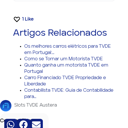
1
Like
Artigos Relacionados
Os melhores carros elétricos para TVDE
em Portugal:…
Como se Tornar um Motorista TVDE
Quanto ganha um motorista TVDE em
Portugal
Carro Financiado TVDE Propriedade e
Liberdade
Contabilista TVDE: Guia de Contabilidade
para…
Slots TVDE Austera
Compartilhe: