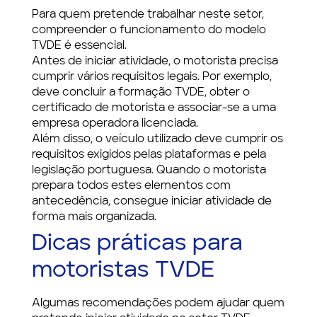
Para quem pretende trabalhar neste setor,
compreender o funcionamento do modelo
TVDE é essencial.
Antes de iniciar atividade, o motorista precisa
cumprir vários requisitos legais. Por exemplo,
deve concluir a formação TVDE, obter o
certificado de motorista e associar-se a uma
empresa operadora licenciada.
Além disso, o veículo utilizado deve cumprir os
requisitos exigidos pelas plataformas e pela
legislação portuguesa. Quando o motorista
prepara todos estes elementos com
antecedência, consegue iniciar atividade de
forma mais organizada.
Dicas práticas para
motoristas TVDE
Algumas recomendações podem ajudar quem