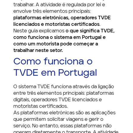
trabalhar. A atividade é regulada por lei e
envolve três elementos principais:
plataformas eletrónicas, operadores TVDE
licenciados e motoristas certificados
.
Neste guia explicamos
o que significa TVDE,
como funciona o sistema em Portugal e
como um motorista pode começar a
trabalhar neste setor.
Como funciona o
TVDE em Portugal
O sistema TVDE funciona através da ligação
entre três elementos principais: plataformas
digitais, operadores TVDE licenciados e
motoristas certificados.
As plataformas eletrónicas são as aplicações
que permitem solicitar viagens e gerir o
serviço. No entanto, essas plataformas não
operam diretamente o transporte. A atividade