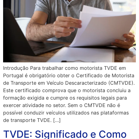
Introdução Para trabalhar como motorista TVDE em
Portugal é obrigatório obter o Certificado de Motorista
de Transporte em Veículo Descaracterizado (CMTVDE).
Este certificado comprova que o motorista concluiu a
formação exigida e cumpre os requisitos legais para
exercer atividade no setor. Sem o CMTVDE não é
possível conduzir veículos utilizados nas plataformas
de transporte TVDE. […]
TVDE: Significado e Como