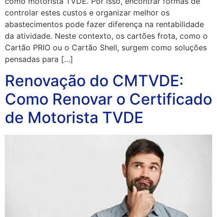
como motorista TVDE. Por isso, encontrar formas de
controlar estes custos e organizar melhor os
abastecimentos pode fazer diferença na rentabilidade
da atividade. Neste contexto, os cartões frota, como o
Cartão PRIO ou o Cartão Shell, surgem como soluções
pensadas para […]
Renovação do CMTVDE:
Como Renovar o Certificado
de Motorista TVDE