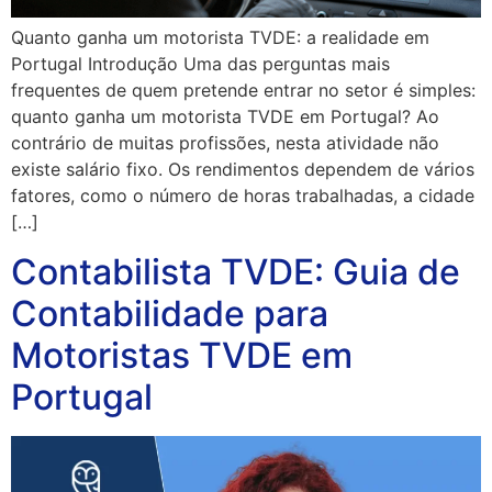
Quanto ganha um motorista TVDE: a realidade em
Portugal Introdução Uma das perguntas mais
frequentes de quem pretende entrar no setor é simples:
quanto ganha um motorista TVDE em Portugal? Ao
contrário de muitas profissões, nesta atividade não
existe salário fixo. Os rendimentos dependem de vários
fatores, como o número de horas trabalhadas, a cidade
[…]
Contabilista TVDE: Guia de
Contabilidade para
Motoristas TVDE em
Portugal