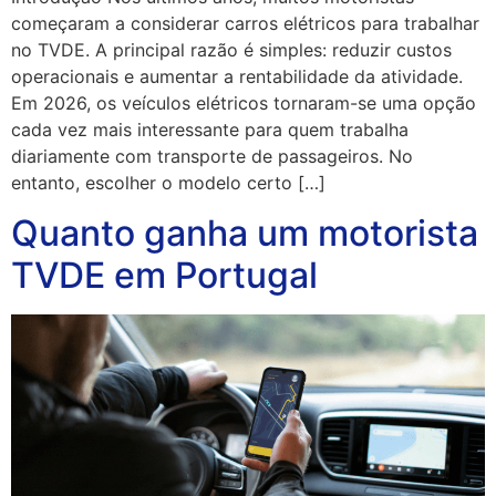
começaram a considerar carros elétricos para trabalhar
no TVDE. A principal razão é simples: reduzir custos
operacionais e aumentar a rentabilidade da atividade.
Em 2026, os veículos elétricos tornaram-se uma opção
cada vez mais interessante para quem trabalha
diariamente com transporte de passageiros. No
entanto, escolher o modelo certo […]
Quanto ganha um motorista
TVDE em Portugal