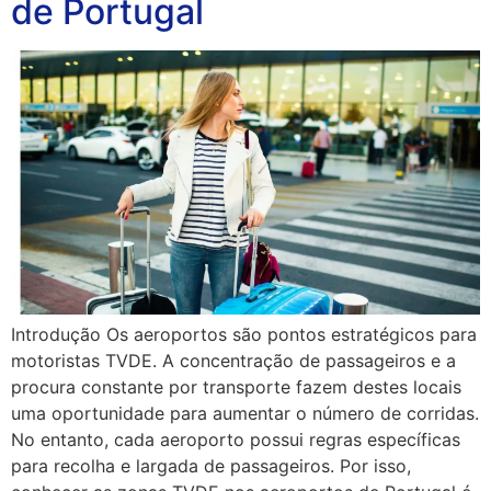
de Portugal
Introdução Os aeroportos são pontos estratégicos para
motoristas TVDE. A concentração de passageiros e a
procura constante por transporte fazem destes locais
uma oportunidade para aumentar o número de corridas.
No entanto, cada aeroporto possui regras específicas
para recolha e largada de passageiros. Por isso,