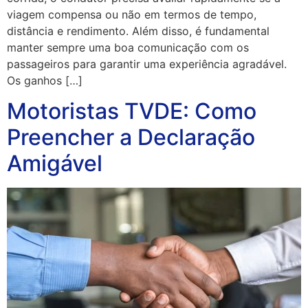
viagem compensa ou não em termos de tempo,
distância e rendimento. Além disso, é fundamental
manter sempre uma boa comunicação com os
passageiros para garantir uma experiência agradável.
Os ganhos […]
Motoristas TVDE: Como
Preencher a Declaração
Amigável