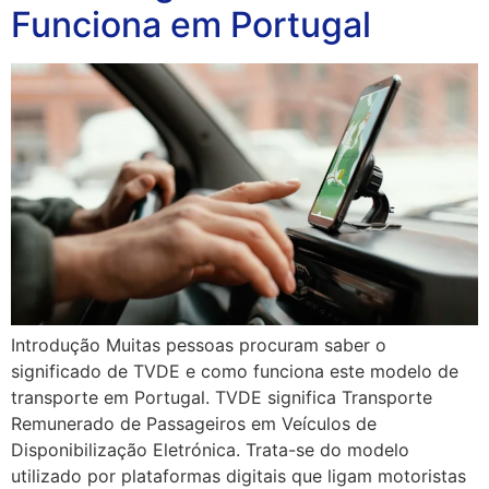
Funciona em Portugal
Introdução Muitas pessoas procuram saber o
significado de TVDE e como funciona este modelo de
transporte em Portugal. TVDE significa Transporte
Remunerado de Passageiros em Veículos de
Disponibilização Eletrónica. Trata-se do modelo
utilizado por plataformas digitais que ligam motoristas