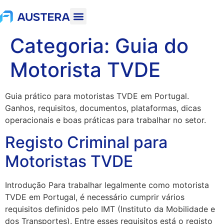
Categoria:
Guia do
Motorista TVDE
Guia prático para motoristas TVDE em Portugal.
Ganhos, requisitos, documentos, plataformas, dicas
operacionais e boas práticas para trabalhar no setor.
Registo Criminal para
Motoristas TVDE
Introdução Para trabalhar legalmente como motorista
TVDE em Portugal, é necessário cumprir vários
requisitos definidos pelo IMT (Instituto da Mobilidade e
dos Transportes). Entre esses requisitos está o registo