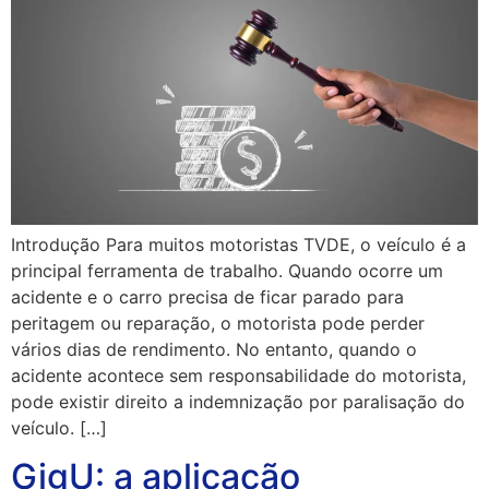
Introdução Para muitos motoristas TVDE, o veículo é a
principal ferramenta de trabalho. Quando ocorre um
acidente e o carro precisa de ficar parado para
peritagem ou reparação, o motorista pode perder
vários dias de rendimento. No entanto, quando o
acidente acontece sem responsabilidade do motorista,
pode existir direito a indemnização por paralisação do
veículo. […]
GigU: a aplicação