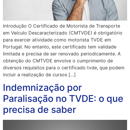
Introdução O Certificado de Motorista de Transporte
em Veículo Descaracterizado (CMTVDE) é obrigatório
para exercer atividade como motorista TVDE em
Portugal. No entanto, este certificado tem validade
limitada e precisa de ser renovado periodicamente. A
obtenção do CMTVDE envolve o cumprimento de
diversos requisitos para o certificado tvde, que podem
incluir a realização de cursos […]
Indemnização por
Paralisação no TVDE: o que
precisa de saber