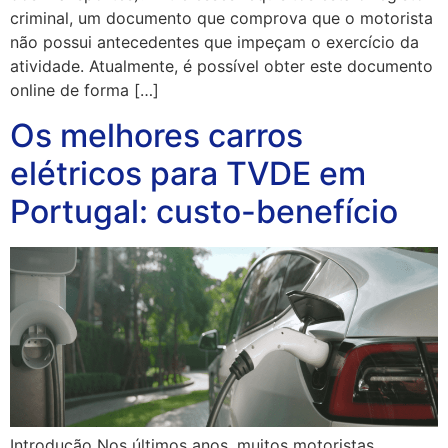
criminal, um documento que comprova que o motorista
não possui antecedentes que impeçam o exercício da
atividade. Atualmente, é possível obter este documento
online de forma […]
Os melhores carros
elétricos para TVDE em
Portugal: custo-benefício
Introdução Nos últimos anos, muitos motoristas