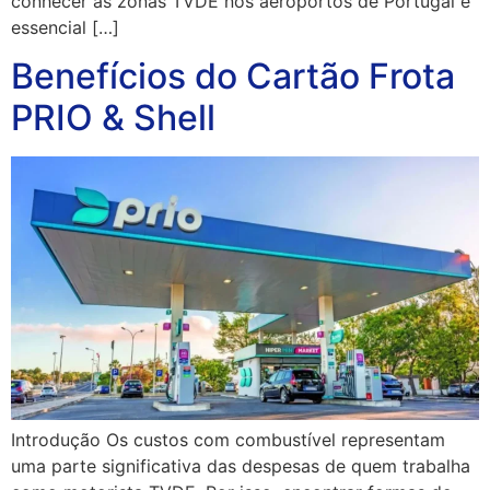
conhecer as zonas TVDE nos aeroportos de Portugal é
essencial […]
Benefícios do Cartão Frota
PRIO & Shell
Introdução Os custos com combustível representam
uma parte significativa das despesas de quem trabalha