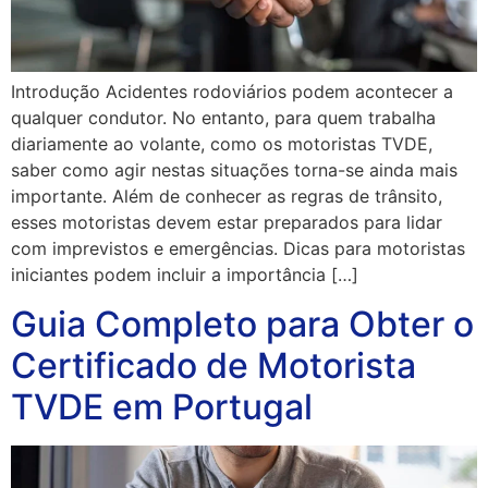
Introdução Acidentes rodoviários podem acontecer a
qualquer condutor. No entanto, para quem trabalha
diariamente ao volante, como os motoristas TVDE,
saber como agir nestas situações torna-se ainda mais
importante. Além de conhecer as regras de trânsito,
esses motoristas devem estar preparados para lidar
com imprevistos e emergências. Dicas para motoristas
iniciantes podem incluir a importância […]
Guia Completo para Obter o
Certificado de Motorista
TVDE em Portugal