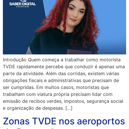
Introdução Quem começa a trabalhar como motorista
TVDE rapidamente percebe que conduzir é apenas uma
parte da atividade. Além das corridas, existem várias
obrigações fiscais e administrativas que precisam de
ser cumpridas. Em muitos casos, motoristas que
trabalham com viatura própria precisam lidar com
emissão de recibos verdes, impostos, segurança social
e organização de despesas. […]
Zonas TVDE nos aeroportos