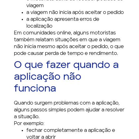
viagem
a viagem não inicia após aceitar o pedido
a aplicação apresenta erros de
localização
Em comunidades online, alguns motoristas
também relatam situações em que a viagem
não inicia mesmo após aceitar o pedido, o que
pode causar perda de tempo e rendimento.
O que fazer quando a
aplicação não
funciona
Quando surgem problemas com a aplicação,
alguns passos simples podem ajudar a resolver
a situação.
Por exemplo:
fechar completamente a aplicação e
voltar a abrir