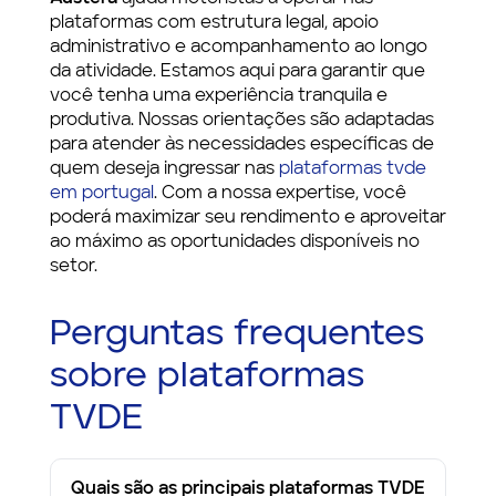
plataformas com estrutura legal, apoio
administrativo e acompanhamento ao longo
da atividade. Estamos aqui para garantir que
você tenha uma experiência tranquila e
produtiva. Nossas orientações são adaptadas
para atender às necessidades específicas de
quem deseja ingressar nas
plataformas tvde
em portugal
. Com a nossa expertise, você
poderá maximizar seu rendimento e aproveitar
ao máximo as oportunidades disponíveis no
setor.
Perguntas frequentes
sobre plataformas
TVDE
Quais são as principais plataformas TVDE