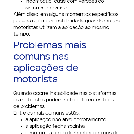
incompatibilidade com versões do
sistema operativo
Além disso, em alguns momentos específicos
pode existir maior instabilidade quando muitos
motoristas utilizam a aplicação ao mesmo
tempo.
Problemas mais
comuns nas
aplicações de
motorista
Quando ocorre instabilidade nas plataformas,
os motoristas podem notar diferentes tipos
de problemas.
Entre os mais comuns estão:
a aplicação não abre corretamente
a aplicação fecha sozinha
o motorista deixa de receber pedidos de