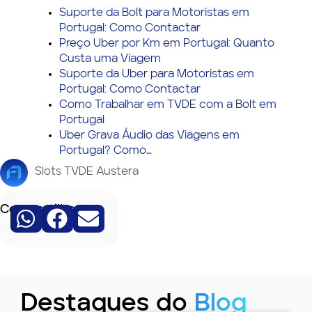
Suporte da Bolt para Motoristas em
Portugal: Como Contactar
Preço Uber por Km em Portugal: Quanto
Custa uma Viagem
Suporte da Uber para Motoristas em
Portugal: Como Contactar
Como Trabalhar em TVDE com a Bolt em
Portugal
Uber Grava Áudio das Viagens em
Portugal? Como…
Slots TVDE Austera
Compartilhe:
Destaques do
Blog