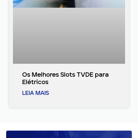
Os Melhores Slots TVDE para
Elétricos
LEIA MAIS