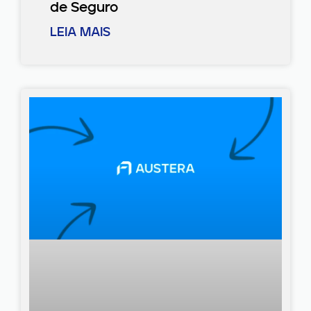
de Seguro
LEIA MAIS