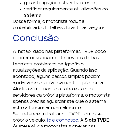
garantir ligação estável à internet
verificar regularmente atualizações do
sistema
Dessa forma, o motorista reduz a
probabilidade de falhas durante as viagens.
Conclusão
A instabilidade nas plataformas TVDE pode
ocorrer ocasionalmente devido a falhas
técnicas, problemas de ligação ou
atualizações da aplicação. Quando isso
acontece, alguns passos simples podem
ajudar a resolver rapidamente o problema.
Ainda assim, quando a falha está nos
servidores da própria plataforma, o motorista
apenas precisa aguardar até que o sistema
volte a funcionar normalmente.
Se pretende trabalhar no TVDE com o seu
próprio veículo,
fale connosco
. A
Slots TVDE
Austera
ajuda motoristas a operar nas