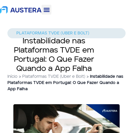
PLATAFORMAS TVDE (UBER E BOLT)
Instabilidade nas
Plataformas TVDE em
Portugal: O Que Fazer
Quando a App Falha
Início
»
Plataformas TVDE (Uber e Bolt)
»
Instabilidade nas
Plataformas TVDE em Portugal: O Que Fazer Quando a
App Falha