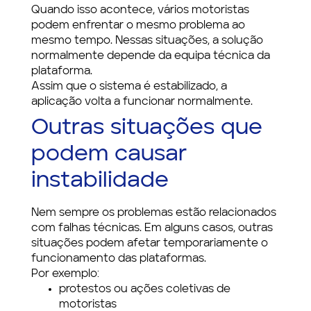
Quando isso acontece, vários motoristas
podem enfrentar o mesmo problema ao
mesmo tempo. Nessas situações, a solução
normalmente depende da equipa técnica da
plataforma.
Assim que o sistema é estabilizado, a
aplicação volta a funcionar normalmente.
Outras situações que
podem causar
instabilidade
Nem sempre os problemas estão relacionados
com falhas técnicas. Em alguns casos, outras
situações podem afetar temporariamente o
funcionamento das plataformas.
Por exemplo:
protestos ou ações coletivas de
motoristas