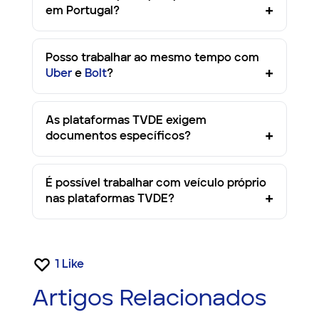
em Portugal?
Posso trabalhar ao mesmo tempo com
Uber
e
Bolt
?
As plataformas TVDE exigem
documentos específicos?
É possível trabalhar com veículo próprio
nas plataformas TVDE?
1
Like
Artigos Relacionados