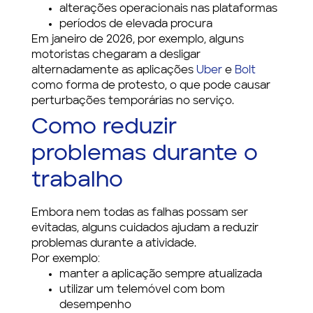
alterações operacionais nas plataformas
períodos de elevada procura
Em janeiro de 2026, por exemplo, alguns
motoristas chegaram a desligar
alternadamente as aplicações
Uber
e
Bolt
como forma de protesto, o que pode causar
perturbações temporárias no serviço.
Como reduzir
problemas durante o
trabalho
Embora nem todas as falhas possam ser
evitadas, alguns cuidados ajudam a reduzir
problemas durante a atividade.
Por exemplo:
manter a aplicação sempre atualizada
utilizar um telemóvel com bom
desempenho