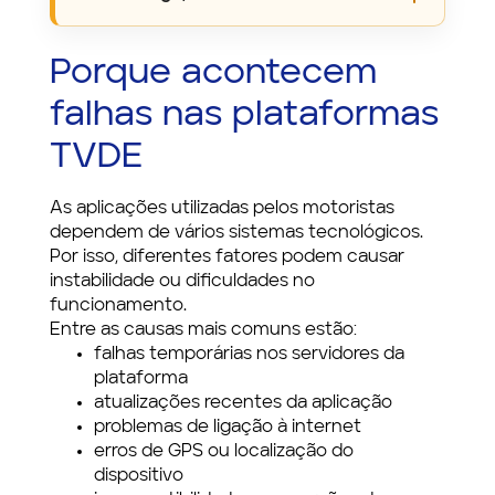
Porque acontecem
falhas nas plataformas
TVDE
As aplicações utilizadas pelos motoristas
dependem de vários sistemas tecnológicos.
Por isso, diferentes fatores podem causar
instabilidade ou dificuldades no
funcionamento.
Entre as causas mais comuns estão:
falhas temporárias nos servidores da
plataforma
atualizações recentes da aplicação
problemas de ligação à internet
erros de GPS ou localização do
dispositivo