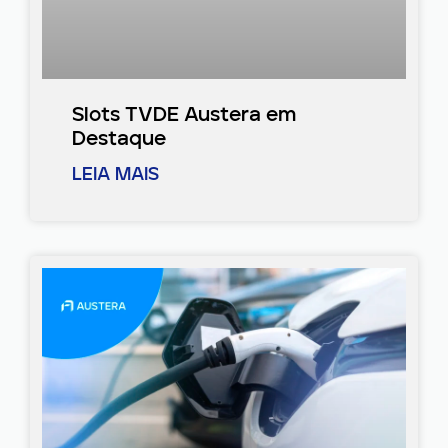
Slots TVDE Austera em
Destaque
LEIA MAIS