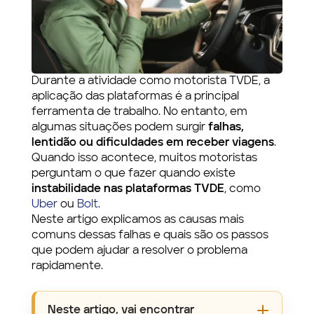
Durante a atividade como motorista TVDE, a
aplicação das plataformas é a principal
ferramenta de trabalho. No entanto, em
algumas situações podem surgir
falhas,
lentidão ou dificuldades em receber viagens
.
Quando isso acontece, muitos motoristas
perguntam o que fazer quando existe
instabilidade nas plataformas TVDE
, como
Uber
ou
Bolt
.
Neste artigo explicamos as causas mais
comuns dessas falhas e quais são os passos
que podem ajudar a resolver o problema
rapidamente.
Neste artigo, vai encontrar