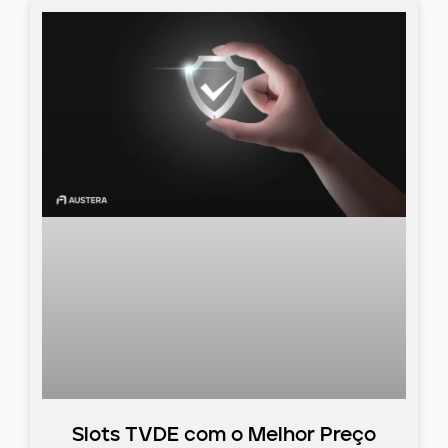
Slots TVDE com o Melhor Preço