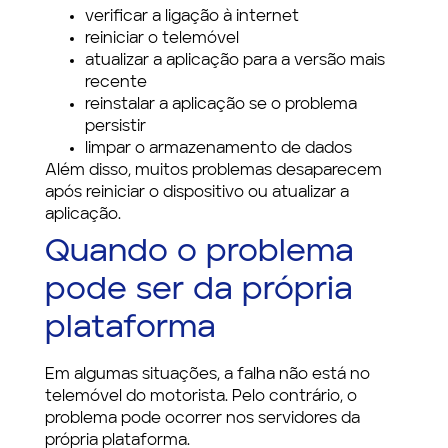
verificar a ligação à internet
reiniciar o telemóvel
atualizar a aplicação para a versão mais
recente
reinstalar a aplicação se o problema
persistir
limpar o armazenamento de dados
Além disso, muitos problemas desaparecem
após reiniciar o dispositivo ou atualizar a
aplicação.
Quando o problema
pode ser da própria
plataforma
Em algumas situações, a falha não está no
telemóvel do motorista. Pelo contrário, o
problema pode ocorrer nos servidores da
própria plataforma.