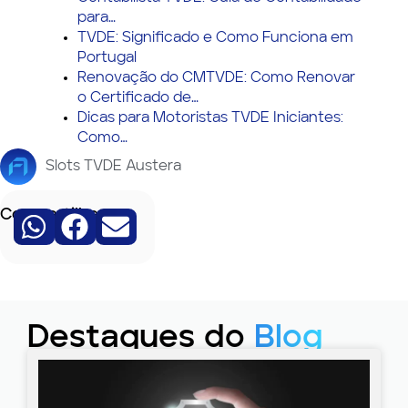
para…
TVDE: Significado e Como Funciona em
Portugal
Renovação do CMTVDE: Como Renovar
o Certificado de…
Dicas para Motoristas TVDE Iniciantes:
Como…
Slots TVDE Austera
Compartilhe:
Destaques do
Blog