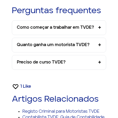
Perguntas frequentes
Como começar a trabalhar em TVDE?
Quanto ganha um motorista TVDE?
Preciso de curso TVDE?
1
Like
Artigos Relacionados
Registo Criminal para Motoristas TVDE
Contabilista TVDE: Guia de Contabilidade