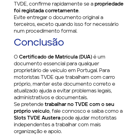
TVDE, confirme rapidamente se a
propriedade
foi registada corretamente
.
Evite entregar o documento original a
terceiros, exceto quando isso for necessário
num procedimento formal.
Conclusão
O
Certificado de Matrícula (DUA)
é um
documento essencial para qualquer
proprietário de veículo em Portugal. Para
motoristas TVDE que trabalham com carro
próprio, manter este documento correto e
atualizado ajuda a evitar problemas legais,
administrativos e documentais.
Se pretende
trabalhar no TVDE com o seu
próprio veículo
, fale connosco e saiba como a
Slots TVDE Austera
pode ajudar motoristas
independentes a trabalhar com mais
organização e apoio.