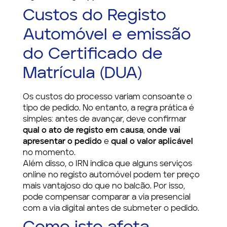
Custos do Registo
Automóvel e emissão
do Certificado de
Matrícula (DUA)
Os custos do processo variam consoante o
tipo de pedido. No entanto, a regra prática é
simples: antes de avançar, deve confirmar
qual o ato de registo em causa
,
onde vai
apresentar o pedido
e
qual o valor aplicável
no momento.
Além disso, o IRN indica que alguns serviços
online no registo automóvel podem ter preço
mais vantajoso do que no balcão. Por isso,
pode compensar comparar a via presencial
com a via digital antes de submeter o pedido.