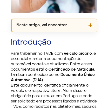
Neste artigo, vai encontrar
Introdução
Para trabalhar no TVDE com
veículo próprio
, é
essencial manter a documentação do
automóvel correta e atualizada. Entre esses
documentos está o
Certificado de Matrícula
,
também conhecido como
Documento Único
Automóvel (DUA)
.
Este documento identifica oficialmente o
veículo e o respetivo titular. Além disso, é
obrigatório para circular em Portugal e pode
ser solicitado em processos ligados à atividade
TVDE, como registos nas plataformas, seguros