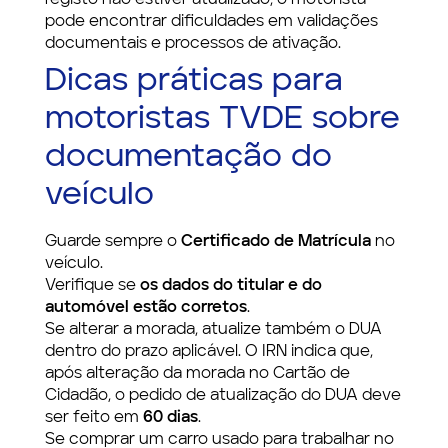
registo não estiver atualizado, o motorista
pode encontrar dificuldades em validações
documentais e processos de ativação.
Dicas práticas para
motoristas TVDE sobre
documentação do
veículo
Guarde sempre o
Certificado de Matrícula
no
veículo.
Verifique se
os dados do titular e do
automóvel estão corretos
.
Se alterar a morada, atualize também o DUA
dentro do prazo aplicável. O IRN indica que,
após alteração da morada no Cartão de
Cidadão, o pedido de atualização do DUA deve
ser feito em
60 dias
.
Se comprar um carro usado para trabalhar no