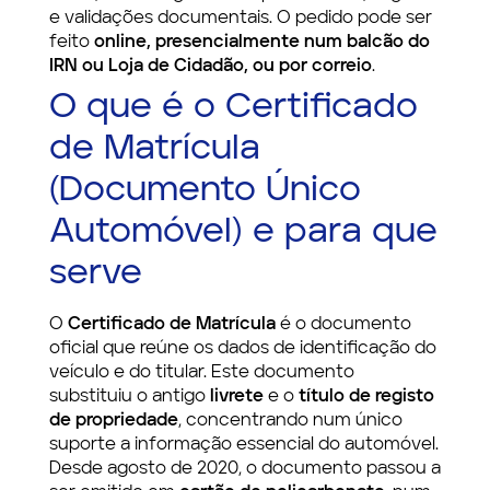
e validações documentais. O pedido pode ser
feito
online, presencialmente num balcão do
IRN ou Loja de Cidadão, ou por correio
.
O que é o Certificado
de Matrícula
(Documento Único
Automóvel) e para que
serve
O
Certificado de Matrícula
é o documento
oficial que reúne os dados de identificação do
veículo e do titular. Este documento
substituiu o antigo
livrete
e o
título de registo
de propriedade
, concentrando num único
suporte a informação essencial do automóvel.
Desde agosto de 2020, o documento passou a