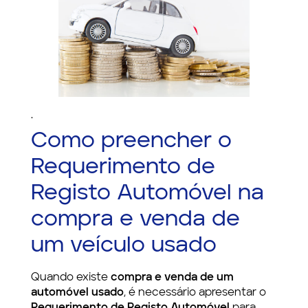
.
Como preencher o
Requerimento de
Registo Automóvel na
compra e venda de
um veículo usado
Quando existe
compra e venda de um
automóvel usado
, é necessário apresentar o