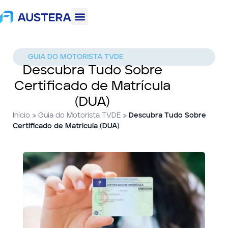
GUIA DO MOTORISTA TVDE
Descubra Tudo Sobre
Certificado de Matrícula
(DUA)
Início
»
Guia do Motorista TVDE
»
Descubra Tudo Sobre
Certificado de Matrícula (DUA)