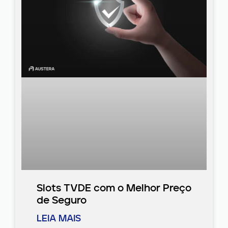
Slots TVDE com o Melhor Preço
de Seguro
LEIA MAIS