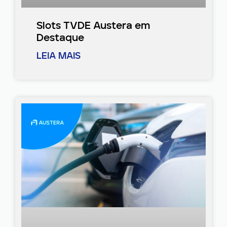
Slots TVDE Austera em
Destaque
LEIA MAIS