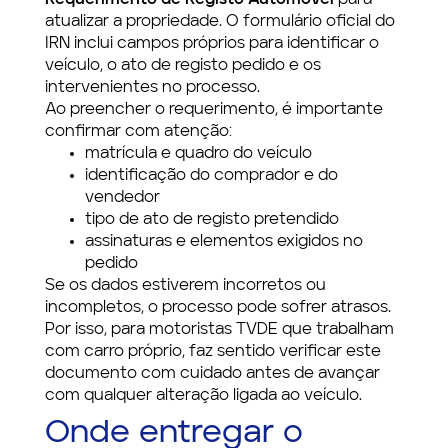
Requerimento de Registo Automóvel
para
atualizar a propriedade. O formulário oficial do
IRN inclui campos próprios para identificar o
veículo, o ato de registo pedido e os
intervenientes no processo.
Ao preencher o requerimento, é importante
confirmar com atenção:
matrícula e quadro do veículo
identificação do comprador e do
vendedor
tipo de ato de registo pretendido
assinaturas e elementos exigidos no
pedido
Se os dados estiverem incorretos ou
incompletos, o processo pode sofrer atrasos.
Por isso, para motoristas TVDE que trabalham
com carro próprio, faz sentido verificar este
documento com cuidado antes de avançar
com qualquer alteração ligada ao veículo.
Onde entregar o