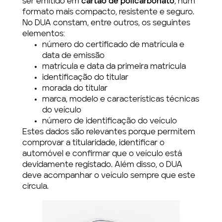
ser emitido em
cartão de policarbonato
, num
formato mais compacto, resistente e seguro.
No DUA constam, entre outros, os seguintes
elementos:
número do certificado de matrícula e
data de emissão
matrícula e data da primeira matrícula
identificação do titular
morada do titular
marca, modelo e características técnicas
do veículo
número de identificação do veículo
Estes dados são relevantes porque permitem
comprovar a titularidade, identificar o
automóvel e confirmar que o veículo está
devidamente registado. Além disso, o DUA
deve acompanhar o veículo sempre que este
circula.