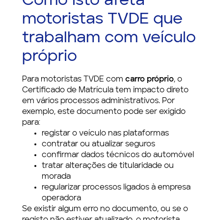
Como isto afeta
motoristas TVDE que
trabalham com veículo
próprio
Para motoristas TVDE com
carro próprio
, o
Certificado de Matrícula tem impacto direto
em vários processos administrativos. Por
exemplo, este documento pode ser exigido
para:
registar o veículo nas plataformas
contratar ou atualizar seguros
confirmar dados técnicos do automóvel
tratar alterações de titularidade ou
morada
regularizar processos ligados à empresa
operadora
Se existir algum erro no documento, ou se o