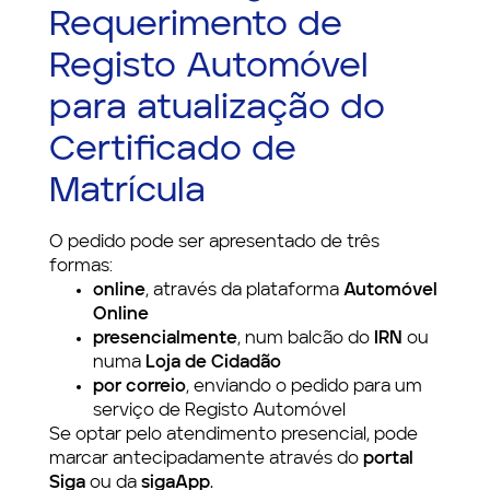
Requerimento de
Registo Automóvel
para atualização do
Certificado de
Matrícula
O pedido pode ser apresentado de três
formas:
online
, através da plataforma
Automóvel
Online
presencialmente
, num balcão do
IRN
ou
numa
Loja de Cidadão
por correio
, enviando o pedido para um
serviço de Registo Automóvel
Se optar pelo atendimento presencial, pode
marcar antecipadamente através do
portal
Siga
ou da
sigaApp
.