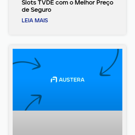
Slots TVDE com o Melhor Preço
de Seguro
LEIA MAIS