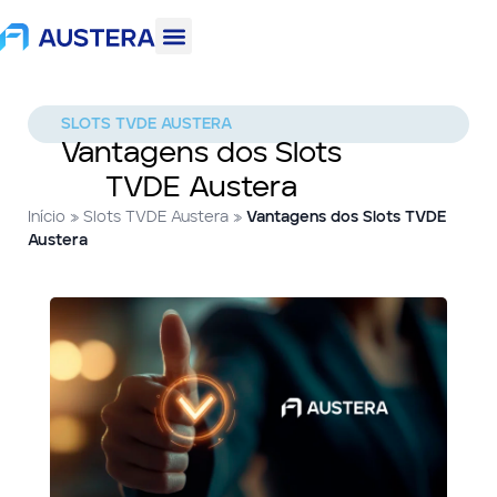
SLOTS TVDE AUSTERA
Vantagens dos Slots
TVDE Austera
Início
»
Slots TVDE Austera
»
Vantagens dos Slots TVDE
Austera