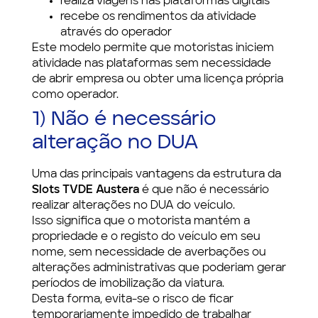
realiza viagens nas plataformas digitais
recebe os rendimentos da atividade
através do operador
Este modelo permite que motoristas iniciem
atividade nas plataformas sem necessidade
de abrir empresa ou obter uma licença própria
como operador.
1) Não é necessário
alteração no DUA
Uma das principais vantagens da estrutura da
Slots TVDE Austera
é que não é necessário
realizar alterações no DUA do veículo.
Isso significa que o motorista mantém a
propriedade e o registo do veículo em seu
nome, sem necessidade de averbações ou
alterações administrativas que poderiam gerar
períodos de imobilização da viatura.
Desta forma, evita-se o risco de ficar
temporariamente impedido de trabalhar