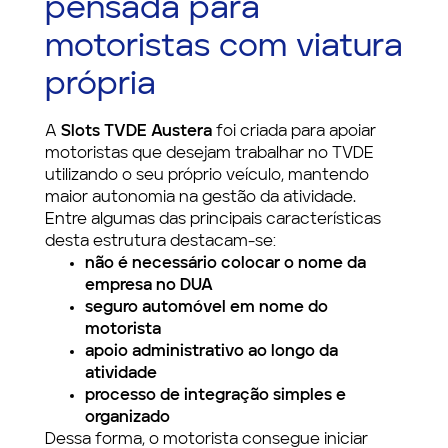
pensada para
motoristas com viatura
própria
A
Slots TVDE Austera
foi criada para apoiar
motoristas que desejam trabalhar no TVDE
utilizando o seu próprio veículo, mantendo
maior autonomia na gestão da atividade.
Entre algumas das principais características
desta estrutura destacam-se:
não é necessário colocar o nome da
empresa no DUA
seguro automóvel em nome do
motorista
apoio administrativo ao longo da
atividade
processo de integração simples e
organizado
Dessa forma, o motorista consegue iniciar