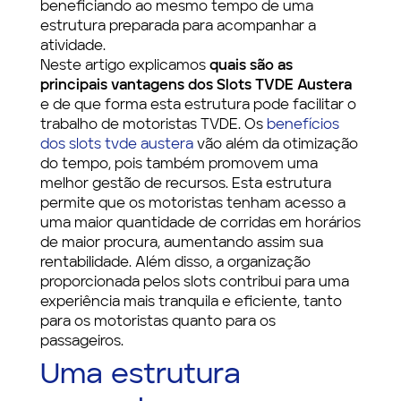
beneficiando ao mesmo tempo de uma
estrutura preparada para acompanhar a
atividade.
Neste artigo explicamos
quais são as
principais vantagens dos Slots TVDE Austera
e de que forma esta estrutura pode facilitar o
trabalho de motoristas TVDE. Os
benefícios
dos slots tvde austera
vão além da otimização
do tempo, pois também promovem uma
melhor gestão de recursos. Esta estrutura
permite que os motoristas tenham acesso a
uma maior quantidade de corridas em horários
de maior procura, aumentando assim sua
rentabilidade. Além disso, a organização
proporcionada pelos slots contribui para uma
experiência mais tranquila e eficiente, tanto
para os motoristas quanto para os
passageiros.
Uma estrutura