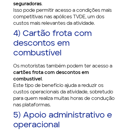
seguradoras
.
Isso pode permitir acesso a condições mais
competitivas nas apólices TVDE, um dos
custos mais relevantes da atividade.
4) Cartão frota com
descontos em
combustível
Os motoristas também podem ter acesso a
cartões frota com descontos em
combustível
.
Este tipo de benefício ajuda a reduzir os
custos operacionais da atividade, sobretudo
para quem realiza muitas horas de condução
nas plataformas.
5) Apoio administrativo e
operacional