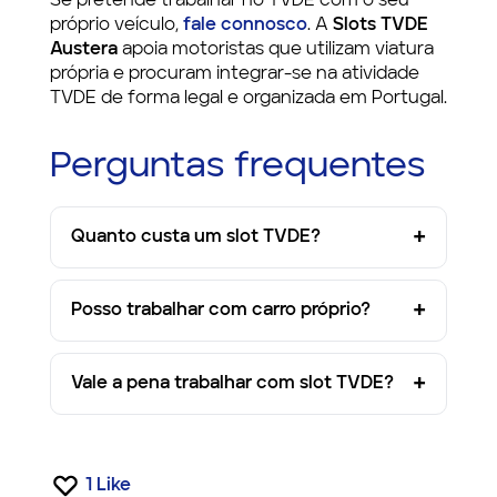
Se pretende trabalhar no TVDE com o seu
próprio veículo,
fale connosco
. A
Slots TVDE
Austera
apoia motoristas que utilizam viatura
própria e procuram integrar-se na atividade
TVDE de forma legal e organizada em Portugal.
Perguntas frequentes
Quanto custa um slot TVDE?
Posso trabalhar com carro próprio?
Vale a pena trabalhar com slot TVDE?
1
Like