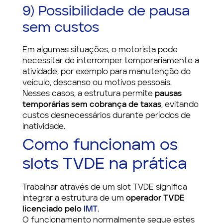
9) Possibilidade de pausa
sem custos
Em algumas situações, o motorista pode
necessitar de interromper temporariamente a
atividade, por exemplo para manutenção do
veículo, descanso ou motivos pessoais.
Nesses casos, a estrutura permite
pausas
temporárias sem cobrança de taxas
, evitando
custos desnecessários durante períodos de
inatividade.
Como funcionam os
slots TVDE na prática
Trabalhar através de um slot TVDE significa
integrar a estrutura de um
operador TVDE
licenciado pelo
IMT
.
O funcionamento normalmente segue estes