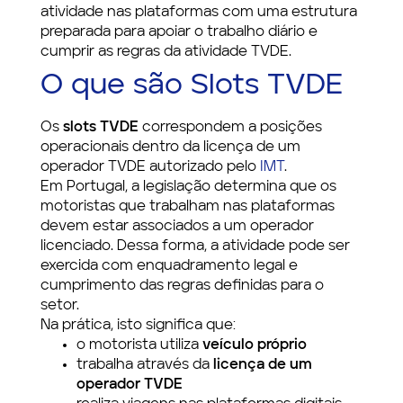
atividade nas plataformas com uma estrutura
preparada para apoiar o trabalho diário e
cumprir as regras da atividade TVDE.
O que são Slots TVDE
Os
slots TVDE
correspondem a posições
operacionais dentro da licença de um
operador TVDE autorizado pelo
IMT
.
Em Portugal, a legislação determina que os
motoristas que trabalham nas plataformas
devem estar associados a um operador
licenciado. Dessa forma, a atividade pode ser
exercida com enquadramento legal e
cumprimento das regras definidas para o
setor.
Na prática, isto significa que:
o motorista utiliza
veículo próprio
trabalha através da
licença de um
operador TVDE