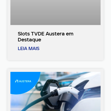
Slots TVDE Austera em
Destaque
LEIA MAIS