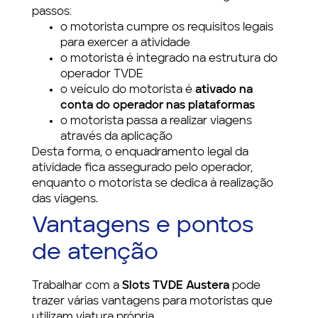
passos:
o motorista cumpre os requisitos legais
para exercer a atividade
o motorista é integrado na estrutura do
operador TVDE
o veículo do motorista é
ativado na
conta do operador nas plataformas
o motorista passa a realizar viagens
através da aplicação
Desta forma, o enquadramento legal da
atividade fica assegurado pelo operador,
enquanto o motorista se dedica à realização
das viagens.
Vantagens e pontos
de atenção
Trabalhar com a
Slots TVDE Austera
pode
trazer várias vantagens para motoristas que
utilizam viatura própria.