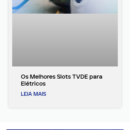
Os Melhores Slots TVDE para
Elétricos
LEIA MAIS