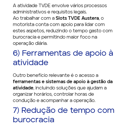
A atividade TVDE envolve vários processos
administrativos e requisitos legais.
Ao trabalhar com a
Slots TVDE Austera
, o
motorista conta com apoio para lidar com
estes aspetos, reduzindo o tempo gasto com
burocracia e permitindo maior foco na
operação diária.
6) Ferramentas de apoio à
atividade
Outro benefício relevante é o acesso a
ferramentas e sistemas de apoio à gestão da
atividade
, incluindo soluções que ajudam a
organizar horários, controlar horas de
condução e acompanhar a operação.
7) Redução de tempo com
burocracia