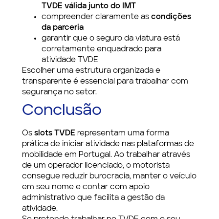
TVDE válida junto do IMT
compreender claramente as
condições
da parceria
garantir que o seguro da viatura está
corretamente enquadrado para
atividade TVDE
Escolher uma estrutura organizada e
transparente é essencial para trabalhar com
segurança no setor.
Conclusão
Os
slots TVDE
representam uma forma
prática de iniciar atividade nas plataformas de
mobilidade em Portugal. Ao trabalhar através
de um operador licenciado, o motorista
consegue reduzir burocracia, manter o veículo
em seu nome e contar com apoio
administrativo que facilita a gestão da
atividade.