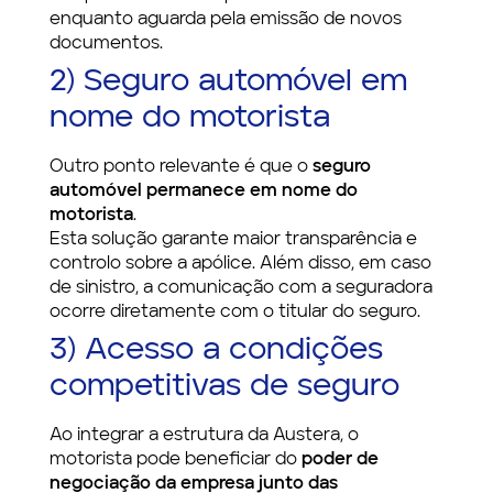
enquanto aguarda pela emissão de novos
documentos.
2) Seguro automóvel em
nome do motorista
Outro ponto relevante é que o
seguro
automóvel permanece em nome do
motorista
.
Esta solução garante maior transparência e
controlo sobre a apólice. Além disso, em caso
de sinistro, a comunicação com a seguradora
ocorre diretamente com o titular do seguro.
3) Acesso a condições
competitivas de seguro
Ao integrar a estrutura da Austera, o
motorista pode beneficiar do
poder de
negociação da empresa junto das