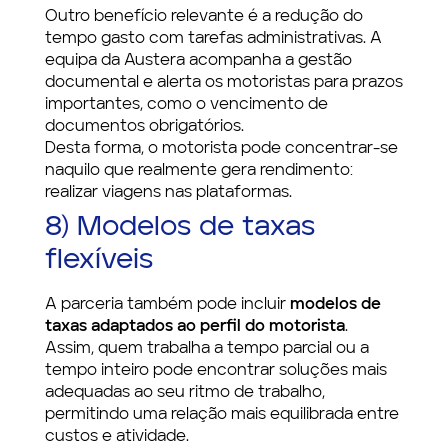
Outro benefício relevante é a redução do
tempo gasto com tarefas administrativas. A
equipa da Austera acompanha a gestão
documental e alerta os motoristas para prazos
importantes, como o vencimento de
documentos obrigatórios.
Desta forma, o motorista pode concentrar-se
naquilo que realmente gera rendimento:
realizar viagens nas plataformas.
8) Modelos de taxas
flexíveis
A parceria também pode incluir
modelos de
taxas adaptados ao perfil do motorista
.
Assim, quem trabalha a tempo parcial ou a
tempo inteiro pode encontrar soluções mais
adequadas ao seu ritmo de trabalho,
permitindo uma relação mais equilibrada entre
custos e atividade.