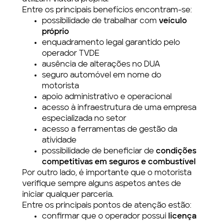
Entre os principais benefícios encontram-se:
possibilidade de trabalhar com
veículo
próprio
enquadramento legal garantido pelo
operador TVDE
ausência de alterações no DUA
seguro automóvel em nome do
motorista
apoio administrativo e operacional
acesso à infraestrutura de uma empresa
especializada no setor
acesso a ferramentas de gestão da
atividade
possibilidade de beneficiar de
condições
competitivas em seguros e combustível
Por outro lado, é importante que o motorista
verifique sempre alguns aspetos antes de
iniciar qualquer parceria.
Entre os principais pontos de atenção estão:
confirmar que o operador possui
licença