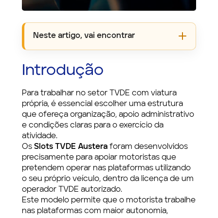
Neste artigo, vai encontrar
Introdução
Para trabalhar no setor TVDE com viatura
própria, é essencial escolher uma estrutura
que ofereça organização, apoio administrativo
e condições claras para o exercício da
atividade.
Os
Slots TVDE Austera
foram desenvolvidos
precisamente para apoiar motoristas que
pretendem operar nas plataformas utilizando
o seu próprio veículo, dentro da licença de um
operador TVDE autorizado.
Este modelo permite que o motorista trabalhe
nas plataformas com maior autonomia,