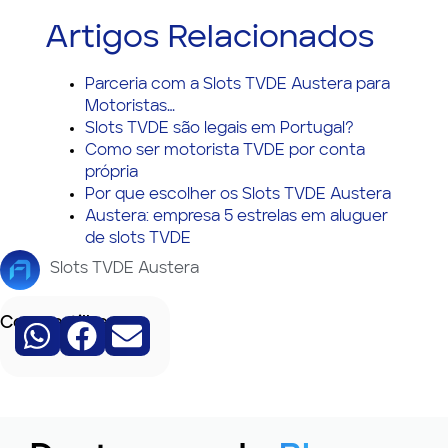
Artigos Relacionados
Parceria com a Slots TVDE Austera para
Motoristas…
Slots TVDE são legais em Portugal?
Como ser motorista TVDE por conta
própria
Por que escolher os Slots TVDE Austera
Austera: empresa 5 estrelas em aluguer
de slots TVDE
Slots TVDE Austera
Compartilhe: