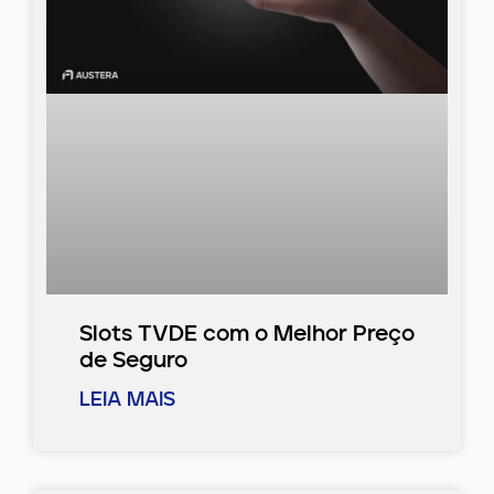
Slots TVDE com o Melhor Preço
de Seguro
LEIA MAIS