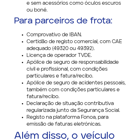
e sem acessórios como óculos escuros
ou boné.
Para parceiros de frota:
Comprovativo de IBAN.
Certidão de registo comercial, com CAE
adequado (49320 ou 49392).
Licença de operador TVDE.
Apólice de seguro de responsabilidade
civil e profissional, com condições
particulares e fatura/recibo.
Apólice de seguro de acidentes pessoais,
também com condições particulares e
fatura/recibo.
Declaração de situação contributiva
regularizada junto da Segurança Social.
Registo na plataforma Fonoa, para
emissão de faturas eletrónicas.
Além disso, o veículo