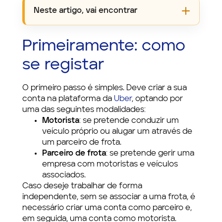
Neste artigo, vai encontrar
Primeiramente: como
se registar
O primeiro passo é simples. Deve criar a sua
conta na plataforma da
Uber
, optando por
uma das seguintes modalidades:
Motorista
: se pretende conduzir um
veículo próprio ou alugar um através de
um parceiro de frota.
Parceiro de frota
: se pretende gerir uma
empresa com motoristas e veículos
associados.
Caso deseje trabalhar de forma
independente, sem se associar a uma frota, é
necessário criar uma conta como parceiro e,
em seguida, uma conta como motorista.