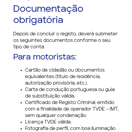
Documentação
obrigatória
Depois de concluir o registo, deverá submeter
os seguintes documentos conforme o seu
tipo de conta:
Para motoristas:
Cartão de cidadão ou documentos
equivalentes (título de residência,
autorização provisória, etc.).
Carta de condução portuguesa ou guia
de substituição válida.
Certificado de Registo Criminal, emitido
com a finalidade de operador TVDE – IMT,
sem qualquer condenação.
Licença TVDE válida.
Fotografia de perfil, com boa iluminação