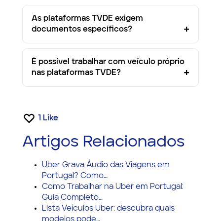
As plataformas TVDE exigem
documentos específicos?
É possível trabalhar com veículo próprio
nas plataformas TVDE?
1
Like
Artigos Relacionados
Uber Grava Áudio das Viagens em
Portugal? Como…
Como Trabalhar na Uber em Portugal:
Guia Completo…
Lista Veículos Uber: descubra quais
modelos pode…