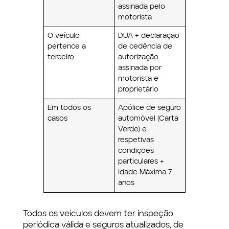
assinada pelo
motorista
O veículo
DUA + declaração
pertence a
de cedência de
terceiro
autorização
assinada por
motorista e
proprietário
Em todos os
Apólice de seguro
casos
automóvel (Carta
Verde) e
respetivas
condições
particulares +
Idade Máxima 7
anos
Todos os veículos devem ter inspeção
periódica válida e seguros atualizados, de