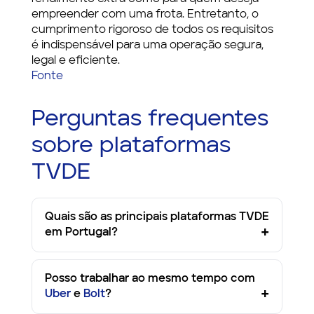
empreender com uma frota. Entretanto, o
cumprimento rigoroso de todos os requisitos
é indispensável para uma operação segura,
legal e eficiente.
Fonte
Perguntas frequentes
sobre plataformas
TVDE
Quais são as principais plataformas TVDE
em Portugal?
Posso trabalhar ao mesmo tempo com
Uber
e
Bolt
?