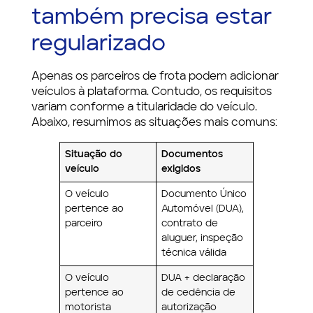
também precisa estar
regularizado
Apenas os parceiros de frota podem adicionar
veículos à plataforma. Contudo, os requisitos
variam conforme a titularidade do veículo.
Abaixo, resumimos as situações mais comuns:
Situação do
Documentos
veículo
exigidos
O veículo
Documento Único
pertence ao
Automóvel (DUA),
parceiro
contrato de
aluguer, inspeção
técnica válida
O veículo
DUA + declaração
pertence ao
de cedência de
motorista
autorização