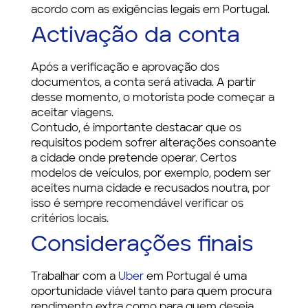
acordo com as exigências legais em Portugal.
Activação da conta
Após a verificação e aprovação dos
documentos, a conta será ativada. A partir
desse momento, o motorista pode começar a
aceitar viagens.
Contudo, é importante destacar que os
requisitos podem sofrer alterações consoante
a cidade onde pretende operar. Certos
modelos de veículos, por exemplo, podem ser
aceites numa cidade e recusados noutra, por
isso é sempre recomendável verificar os
critérios locais.
Considerações finais
Trabalhar com a
Uber
em Portugal é uma
oportunidade viável tanto para quem procura
rendimento extra como para quem deseja