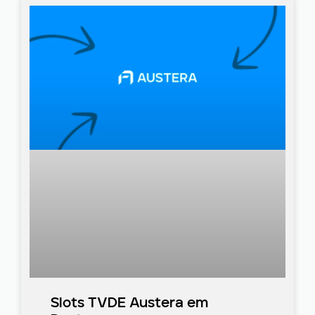
Slots TVDE Austera em