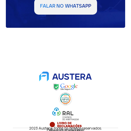
FALAR NO WHATSAPP
2023 Austera. Todos os direitos reservados.
Política de privacidade