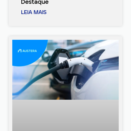
Destaque
LEIA MAIS