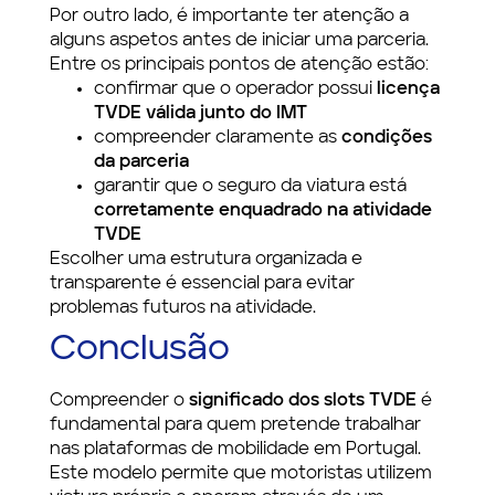
Por outro lado, é importante ter atenção a
alguns aspetos antes de iniciar uma parceria.
Entre os principais pontos de atenção estão:
confirmar que o operador possui
licença
TVDE válida junto do IMT
compreender claramente as
condições
da parceria
garantir que o seguro da viatura está
corretamente enquadrado na atividade
TVDE
Escolher uma estrutura organizada e
transparente é essencial para evitar
problemas futuros na atividade.
Conclusão
Compreender o
significado dos slots TVDE
é
fundamental para quem pretende trabalhar
nas plataformas de mobilidade em Portugal.
Este modelo permite que motoristas utilizem