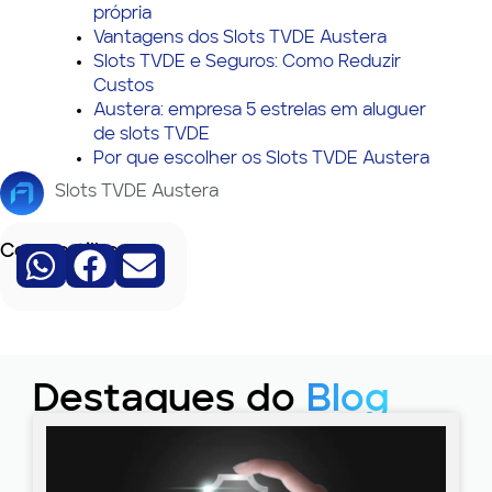
própria
Vantagens dos Slots TVDE Austera
Slots TVDE e Seguros: Como Reduzir
Custos
Austera: empresa 5 estrelas em aluguer
de slots TVDE
Por que escolher os Slots TVDE Austera
Slots TVDE Austera
Compartilhe:
Destaques do
Blog