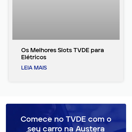
Os Melhores Slots TVDE para
Elétricos
LEIA MAIS
Comece no TVDE com o
seu carro na Austera