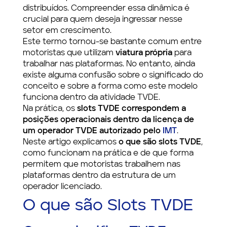
distribuídos. Compreender essa dinâmica é
crucial para quem deseja ingressar nesse
setor em crescimento.
Este termo tornou-se bastante comum entre
motoristas que utilizam
viatura própria
para
trabalhar nas plataformas. No entanto, ainda
existe alguma confusão sobre o significado do
conceito e sobre a forma como este modelo
funciona dentro da atividade TVDE.
Na prática, os
slots TVDE correspondem a
posições operacionais dentro da licença de
um operador TVDE autorizado pelo
IMT
.
Neste artigo explicamos
o que são slots TVDE
,
como funcionam na prática e de que forma
permitem que motoristas trabalhem nas
plataformas dentro da estrutura de um
operador licenciado.
O que são Slots TVDE