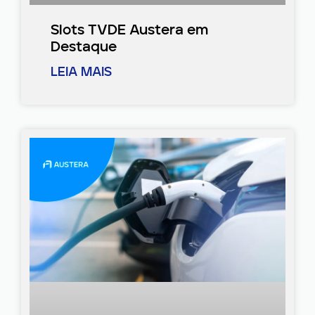
Slots TVDE Austera em
Destaque
LEIA MAIS