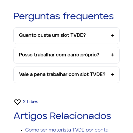
Perguntas frequentes
Quanto custa um slot TVDE?
Posso trabalhar com carro próprio?
Vale a pena trabalhar com slot TVDE?
2
Likes
Artigos Relacionados
Como ser motorista TVDE por conta