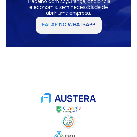
Trabalhe com segurança, eficiência
e economia, sem necessidade de
abrir uma empresa.
FALAR NO WHATSAPP