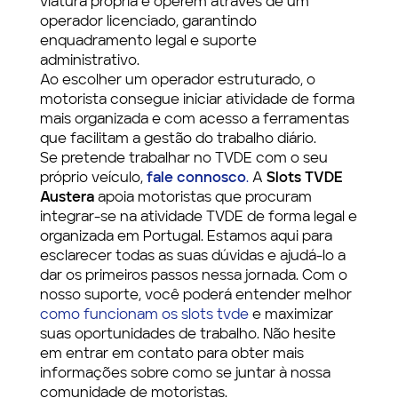
viatura própria e operem através de um
operador licenciado, garantindo
enquadramento legal e suporte
administrativo.
Ao escolher um operador estruturado, o
motorista consegue iniciar atividade de forma
mais organizada e com acesso a ferramentas
que facilitam a gestão do trabalho diário.
Se pretende trabalhar no TVDE com o seu
próprio veículo,
fale connosco
.
A
Slots TVDE
Austera
apoia motoristas que procuram
integrar-se na atividade TVDE de forma legal e
organizada em Portugal. Estamos aqui para
esclarecer todas as suas dúvidas e ajudá-lo a
dar os primeiros passos nessa jornada. Com o
nosso suporte, você poderá entender melhor
como funcionam os slots tvde
e maximizar
suas oportunidades de trabalho. Não hesite
em entrar em contato para obter mais
informações sobre como se juntar à nossa
comunidade de motoristas.