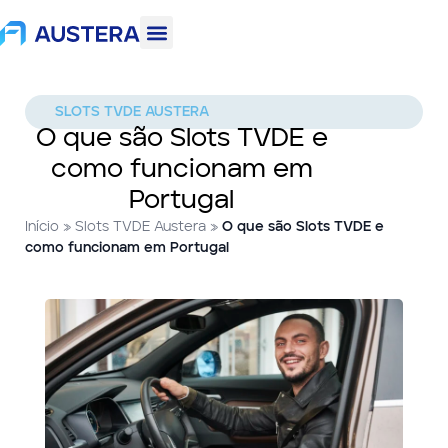
SLOTS TVDE AUSTERA
O que são Slots TVDE e
como funcionam em
Portugal
Início
»
Slots TVDE Austera
»
O que são Slots TVDE e
como funcionam em Portugal