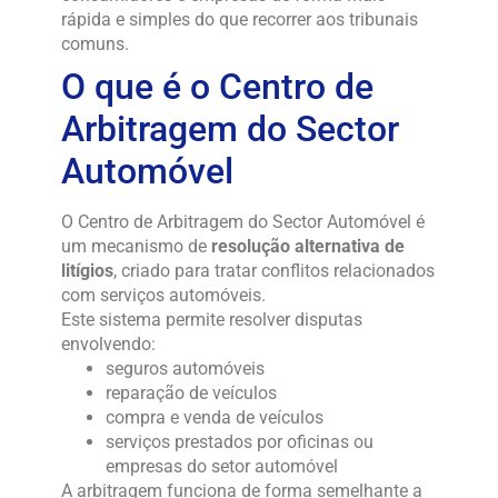
rápida e simples do que recorrer aos tribunais
comuns.
O que é o Centro de
Arbitragem do Sector
Automóvel
O Centro de Arbitragem do Sector Automóvel é
um mecanismo de
resolução alternativa de
litígios
, criado para tratar conflitos relacionados
com serviços automóveis.
Este sistema permite resolver disputas
envolvendo:
seguros automóveis
reparação de veículos
compra e venda de veículos
serviços prestados por oficinas ou
empresas do setor automóvel
A arbitragem funciona de forma semelhante a