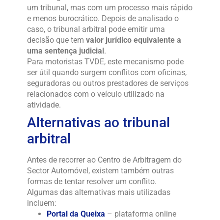
um tribunal, mas com um processo mais rápido
e menos burocrático. Depois de analisado o
caso, o tribunal arbitral pode emitir uma
decisão que tem
valor jurídico equivalente a
uma sentença judicial
.
Para motoristas TVDE, este mecanismo pode
ser útil quando surgem conflitos com oficinas,
seguradoras ou outros prestadores de serviços
relacionados com o veículo utilizado na
atividade.
Alternativas ao tribunal
arbitral
Antes de recorrer ao Centro de Arbitragem do
Sector Automóvel, existem também outras
formas de tentar resolver um conflito.
Algumas das alternativas mais utilizadas
incluem:
Portal da Queixa
– plataforma online