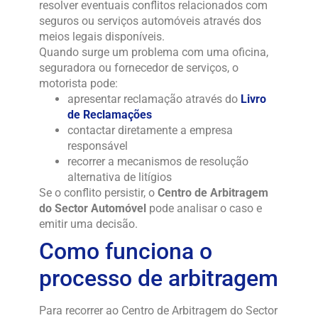
resolver eventuais conflitos relacionados com
seguros ou serviços automóveis através dos
meios legais disponíveis.
Quando surge um problema com uma oficina,
seguradora ou fornecedor de serviços, o
motorista pode:
apresentar reclamação através do
Livro
de Reclamações
contactar diretamente a empresa
responsável
recorrer a mecanismos de resolução
alternativa de litígios
Se o conflito persistir, o
Centro de Arbitragem
do Sector Automóvel
pode analisar o caso e
emitir uma decisão.
Como funciona o
processo de arbitragem
Para recorrer ao Centro de Arbitragem do Sector