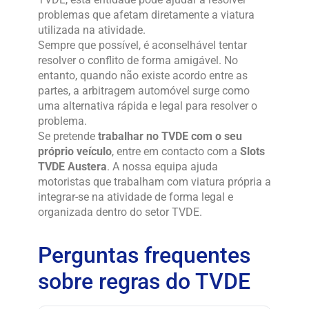
problemas que afetam diretamente a viatura
utilizada na atividade.
Sempre que possível, é aconselhável tentar
resolver o conflito de forma amigável. No
entanto, quando não existe acordo entre as
partes, a arbitragem automóvel surge como
uma alternativa rápida e legal para resolver o
problema.
Se pretende
trabalhar no TVDE com o seu
próprio veículo
, entre em contacto com a
Slots
TVDE Austera
. A nossa equipa ajuda
motoristas que trabalham com viatura própria a
integrar-se na atividade de forma legal e
organizada dentro do setor TVDE.
Perguntas frequentes
sobre regras do TVDE