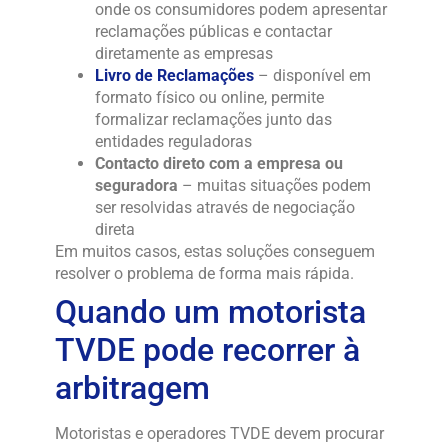
onde os consumidores podem apresentar
reclamações públicas e contactar
diretamente as empresas
Livro de Reclamações
– disponível em
formato físico ou online, permite
formalizar reclamações junto das
entidades reguladoras
Contacto direto com a empresa ou
seguradora
– muitas situações podem
ser resolvidas através de negociação
direta
Em muitos casos, estas soluções conseguem
resolver o problema de forma mais rápida.
Quando um motorista
TVDE pode recorrer à
arbitragem
Motoristas e operadores TVDE devem procurar