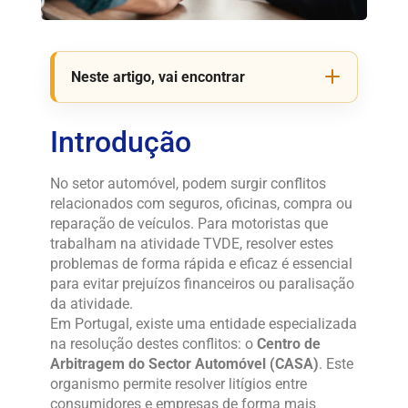
Neste artigo, vai encontrar
Introdução
No setor automóvel, podem surgir conflitos
relacionados com seguros, oficinas, compra ou
reparação de veículos. Para motoristas que
trabalham na atividade TVDE, resolver estes
problemas de forma rápida e eficaz é essencial
para evitar prejuízos financeiros ou paralisação
da atividade.
Em Portugal, existe uma entidade especializada
na resolução destes conflitos: o
Centro de
Arbitragem do Sector Automóvel (CASA)
. Este
organismo permite resolver litígios entre
consumidores e empresas de forma mais