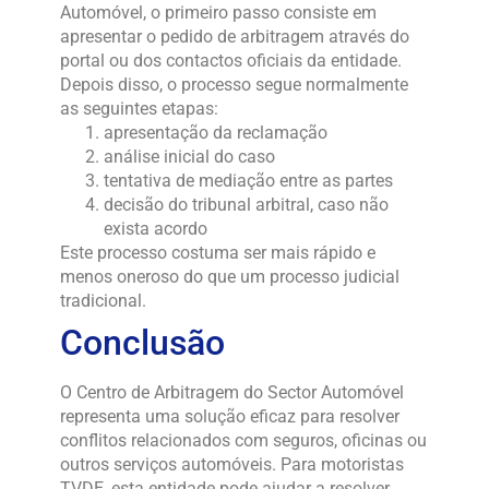
Automóvel, o primeiro passo consiste em
apresentar o pedido de arbitragem através do
portal ou dos contactos oficiais da entidade.
Depois disso, o processo segue normalmente
as seguintes etapas:
apresentação da reclamação
análise inicial do caso
tentativa de mediação entre as partes
decisão do tribunal arbitral, caso não
exista acordo
Este processo costuma ser mais rápido e
menos oneroso do que um processo judicial
tradicional.
Conclusão
O Centro de Arbitragem do Sector Automóvel
representa uma solução eficaz para resolver
conflitos relacionados com seguros, oficinas ou
outros serviços automóveis. Para motoristas
TVDE, esta entidade pode ajudar a resolver