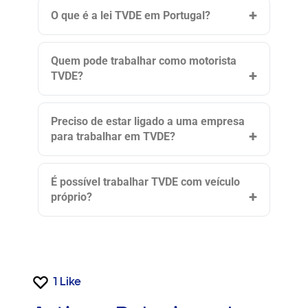
O que é a lei TVDE em Portugal?
Quem pode trabalhar como motorista
TVDE?
Preciso de estar ligado a uma empresa
para trabalhar em TVDE?
É possível trabalhar TVDE com veículo
próprio?
1
Like