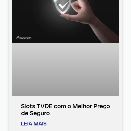
Slots TVDE com o Melhor Preço
de Seguro
LEIA MAIS