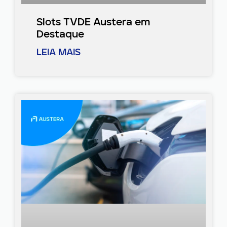
Slots TVDE Austera em
Destaque
LEIA MAIS