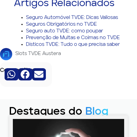
Artigos Relacionados
Seguro Automóvel TVDE: Dicas Valiosas
Seguros Obrigatórios no TVDE
Seguro auto TVDE: como poupar
Prevenção de Multas e Coimas no TVDE
Dísticos TVDE: Tudo o que precisa saber
Slots TVDE Austera
Compartilhe:
Destaques do
Blog