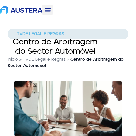
TVDE LEGAL E REGRAS
Centro de Arbitragem
do Sector Automóvel
Início
»
TVDE Legal e Regras
»
Centro de Arbitragem do
Sector Automóvel