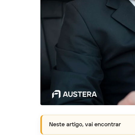
Neste artigo, vai encontrar