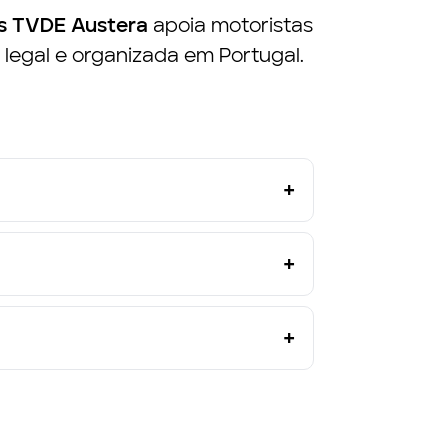
ts TVDE Austera
apoia motoristas
 legal e organizada em Portugal.